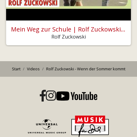
Mein Weg zur Schule | Rolf Zuckowski - Rolfs neue Schulweg-Hitparade
Rolf Zuckowski
Start
Videos
Rolf Zuckowski - Wenn der Sommer kommt