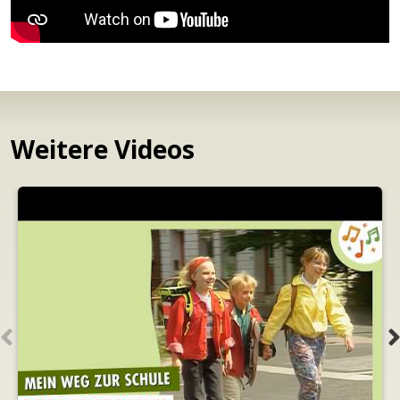
Weitere Videos