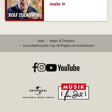
mehr
Start
News & Themen
Eure Weihnachts-Top 30-Playlist ist erschienen!