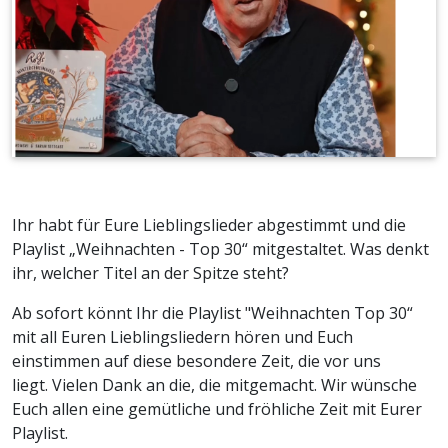
Ihr habt für Eure Lieblingslieder abgestimmt und die
Playlist „Weihnachten - Top 30“ mitgestaltet. Was denkt
ihr, welcher Titel an der Spitze steht?
Ab sofort könnt Ihr die Playlist "Weihnachten Top 30“
mit all Euren Lieblingsliedern hören und Euch
einstimmen auf diese besondere Zeit, die vor uns
liegt.
Vielen Dank an die, die mitgemacht. Wir wünsche
Euch allen eine gemütliche und fröhliche Zeit mit Eurer
Playlist.