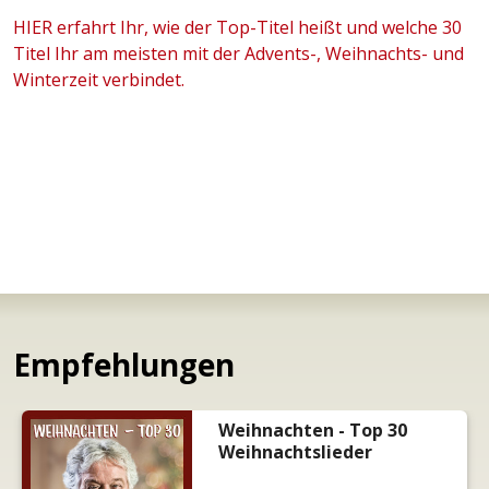
HIER erfahrt Ihr, wie der Top-Titel heißt und welche 30
Titel Ihr am meisten mit der Advents-, Weihnachts- und
Winterzeit verbindet.
Empfehlungen
Weihnachten - Top 30
Weihnachtslieder