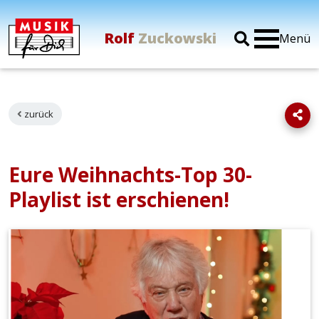
Rolf
Zuckowski
Menü
zurück
Eure Weihnachts-Top 30-
Playlist ist erschienen!