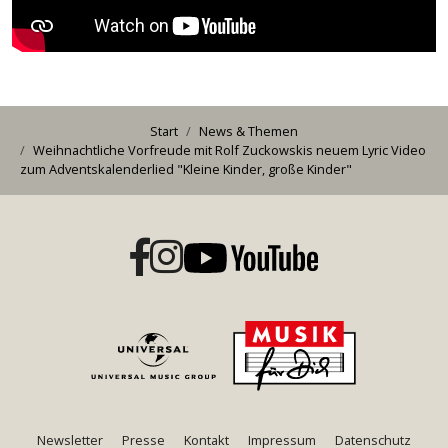
Start
News & Themen
Weihnachtliche Vorfreude mit Rolf Zuckowskis neuem Lyric Video
zum Adventskalenderlied "Kleine Kinder, große Kinder"
Newsletter
Presse
Kontakt
Impressum
Datenschutz