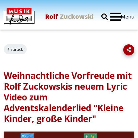
Rolf
Zuckowski
Menü
zurück
Weihnachtliche Vorfreude mit
Rolf Zuckowskis neuem Lyric
Video zum
Adventskalenderlied "Kleine
Kinder, große Kinder"