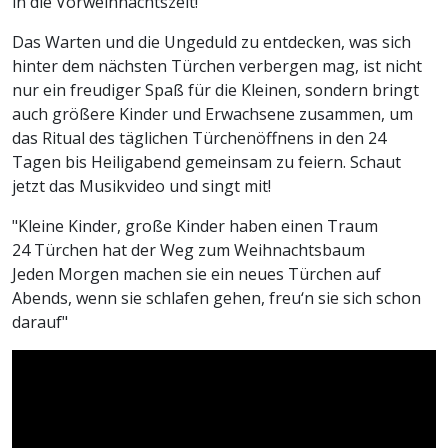
in die Vorweihnachtszeit!
Das Warten und die Ungeduld zu entdecken, was sich
hinter dem nächsten Türchen verbergen mag, ist nicht
nur ein freudiger Spaß für die Kleinen, sondern bringt
auch größere Kinder und Erwachsene zusammen, um
das Ritual des täglichen Türchenöffnens in den 24
Tagen bis Heiligabend gemeinsam zu feiern. Schaut
jetzt das Musikvideo und singt mit!
"Kleine Kinder, große Kinder haben einen Traum
24 Türchen hat der Weg zum Weihnachtsbaum
Jeden Morgen machen sie ein neues Türchen auf
Abends, wenn sie schlafen gehen, freu‘n sie sich schon
darauf"