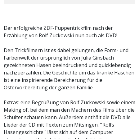
Der erfolgreiche ZDF-Puppentrickfilm nach der
Erzählung von Rolf Zuckowski nun auch als DVD!
Den Trickfilmern ist es dabei gelungen, die Form- und
Farbenwelt der ursprünglich von Julia Ginsbach
gezeichneten Hasen beeindruckend und quicklebendig
nachzuerzählen. Die Geschichte um das kranke Häschen
ist eine inspirierende Bereicherung für die
Ostervorbereitung der ganzen Familie.
Extras: eine Begrüßung von Rolf Zuckowski sowie einem
Making of, bei dem man den Machern des Films über die
Schulter schauen kann. Außerdem enthält die DVD alle
Lieder der CD mit Texten zum Mitsingen. ''Rolfs
Hasengeschichte'' lässt sich auf dem Computer