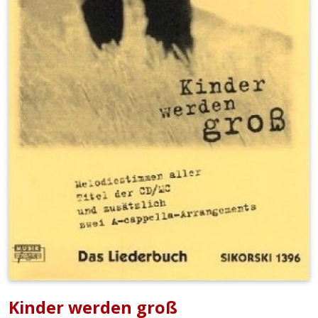
Kinder werden groß