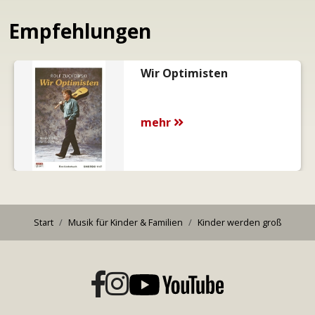
Empfehlungen
Wir Optimisten
mehr
Start
Musik für
Kinder & Familien
Kinder werden groß