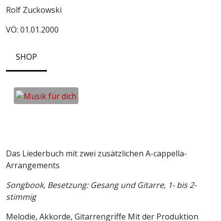
Rolf Zuckowski
VÖ: 01.01.2000
SHOP
Das Liederbuch mit zwei zusätzlichen A-cappella-
Arrangements
Songbook, Besetzung: Gesang und Gitarre, 1- bis 2-
stimmig
Melodie, Akkorde, Gitarrengriffe Mit der Produktion