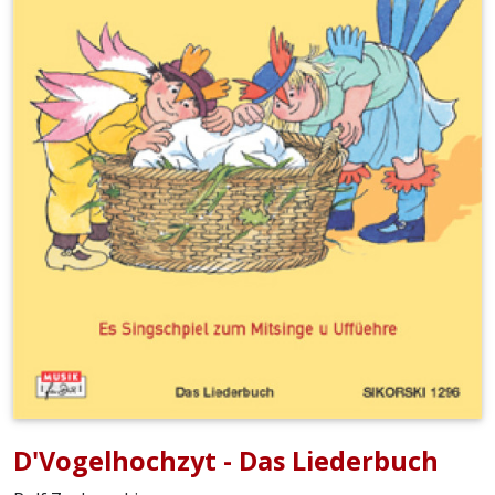
D'Vogelhochzyt - Das Liederbuch