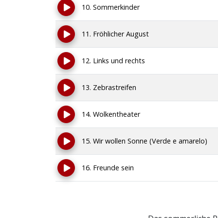
10. Sommerkinder
11. Fröhlicher August
12. Links und rechts
13. Zebrastreifen
14. Wolkentheater
15. Wir wollen Sonne (Verde e amarelo)
16. Freunde sein