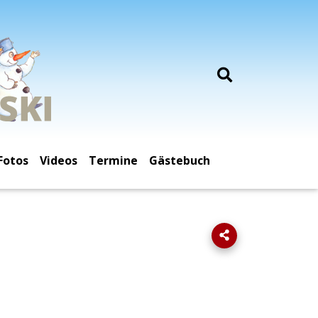
Fotos
Videos
Termine
Gästebuch