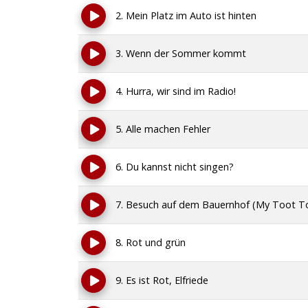
2. Mein Platz im Auto ist hinten
3. Wenn der Sommer kommt
4. Hurra, wir sind im Radio!
5. Alle machen Fehler
6. Du kannst nicht singen?
7. Besuch auf dem Bauernhof (My Toot T
8. Rot und grün
9. Es ist Rot, Elfriede