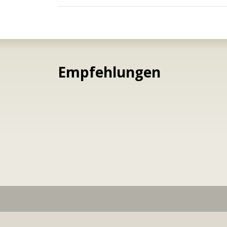
Empfehlungen