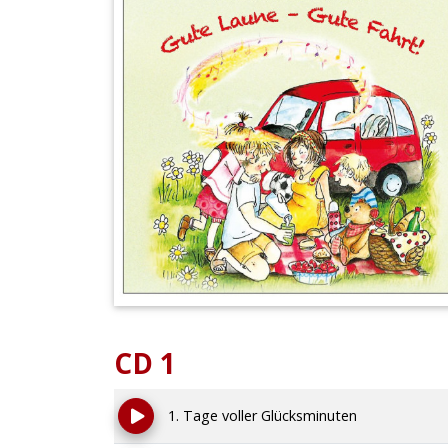
CD 1
1. Tage voller Glücksminuten