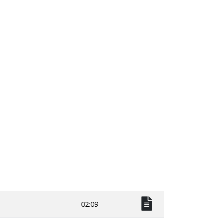
02:09