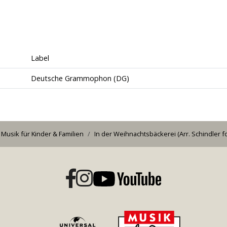
Label
Deutsche Grammophon (DG)
Musik für
Kinder & Familien
In der Weihnachtsbäckerei (Arr. Schindler fo