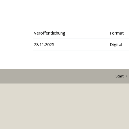
Veröffentlichung
Format
28.11.2025
Digital
Start