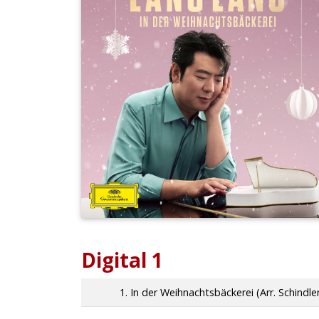
Digital 1
1. In der Weihnachtsbäckerei (Arr. Schindle